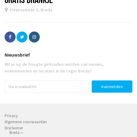
Ettensebaan 2, Breda
Nieuwsbrief
Wil je op de hoogte gehouden worden van nieuws,
evenementen en locaties in de regio Breda?
Privacy
Algemene voorwaarden
Disclaimer
Breda