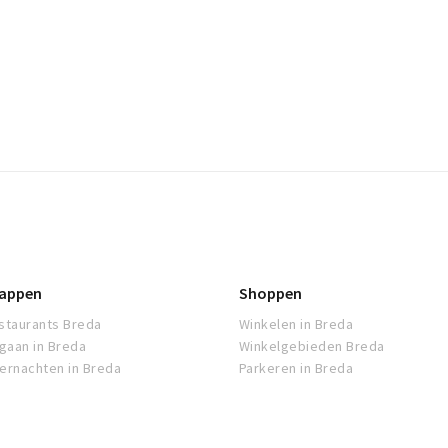
appen
Shoppen
staurants Breda
Winkelen in Breda
tgaan in Breda
Winkelgebieden Breda
ernachten in Breda
Parkeren in Breda