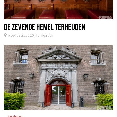
DE ZEVENDE HEMEL TERHEIJDEN
Hoofdstraat 20, Terheijden
gesloten