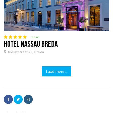
open
HOTEL NASSAU BREDA
Nieuwstraat 23, Breda
Laad meer...