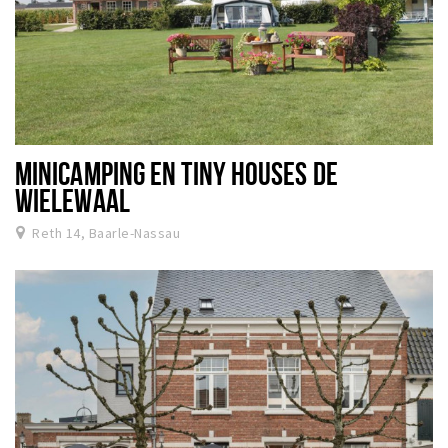
MINICAMPING EN TINY HOUSES DE
WIELEWAAL
Reth 14, Baarle-Nassau