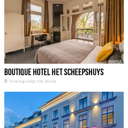
BOUTIQUE HOTEL HET SCHEEPSHUYS
Teteringsedijk 196, Breda