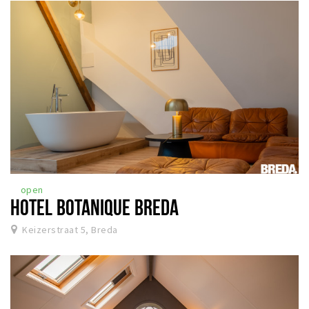
open
HOTEL BOTANIQUE BREDA
Keizerstraat 5, Breda