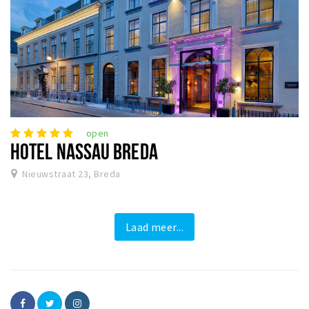
open
HOTEL NASSAU BREDA
Nieuwstraat 23, Breda
Laad meer...