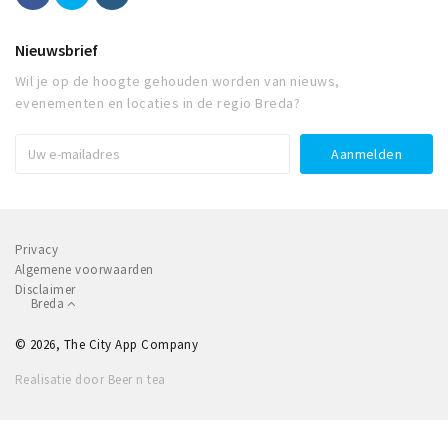
Nieuwsbrief
Wil je op de hoogte gehouden worden van nieuws,
evenementen en locaties in de regio Breda?
Privacy
Algemene voorwaarden
Disclaimer
Breda
© 2026, The City App Company
Realisatie door Beer n tea