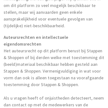
om dit platform zo veel mogelijk beschikbaar te
stellen, maar wij aanvaarden geen enkele
aansprakelijkheid voor eventuele gevolgen van
(tijdelijke) niet-beschikbaarheid.
Auteursrechten en intellectuele
eigendomsrechten
Het auteursrecht op dit platform berust bij Stappen
& Shoppen of bij derden welke met toestemming dit
(beeld)materiaal beschikbaar hebben gesteld aan
Stappen & Shoppen. Vermenigvuldiging in wat voor
vorm dan ook is alleen toegestaan na voorafgaande
toestemming door Stappen & Shoppen.
Als u vragen heeft of onjuistheden detecteert, neem
dan contact op met de medewerkers van de