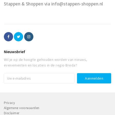
Stappen & Shoppen via info@stappen-shoppen.nl
Nieuwsbrief
Wil je op de hoogte gehouden worden van nieuws,
evenementen en locaties in de regio Breda?
Privacy
Algemene voorwaarden
Disclaimer