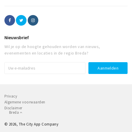
Nieuwsbrief
Wil je op de hoogte gehouden worden van nieuws,
evenementen en locaties in de regio Breda?
Privacy
Algemene voorwaarden
Disclaimer
Breda
© 2026, The City App Company