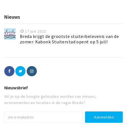
Nieuws
17 juni 2025
Breda krijgt de grootste stuiterbelevenis van de
zomer: Kabonk Stuiterstad opent op 5 juli!
Nieuwsbrief
Wil je op de hoogte gehouden worden van nieuws,
evenementen en locaties in de regio Breda?