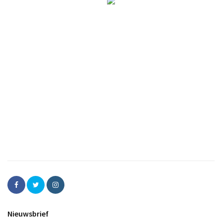
Nieuwsbrief