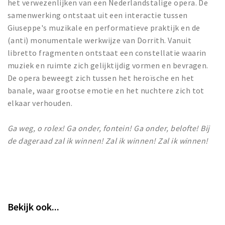
het verwezenlijken van een Nederlandstalige opera. De
samenwerking ontstaat uit een interactie tussen
Giuseppe's muzikale en performatieve praktijk en de
(anti) monumentale werkwijze van Dorrith. Vanuit
libretto fragmenten ontstaat een constellatie waarin
muziek en ruimte zich gelijktijdig vormen en bevragen.
De opera beweegt zich tussen het heroïsche en het
banale, waar grootse emotie en het nuchtere zich tot
elkaar verhouden.
Ga weg, o rolex! Ga onder, fontein! Ga onder, belofte! Bij
de dageraad zal ik winnen! Zal ik winnen! Zal ik winnen!
Bekijk ook...