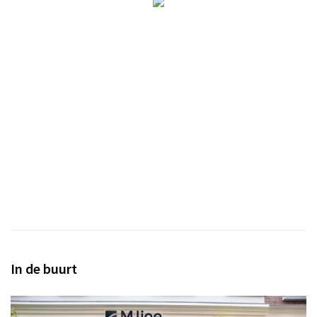
In de buurt