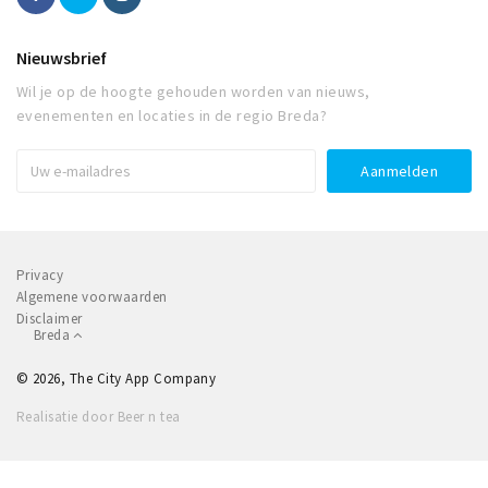
Nieuwsbrief
Wil je op de hoogte gehouden worden van nieuws,
evenementen en locaties in de regio Breda?
Privacy
Algemene voorwaarden
Disclaimer
Breda
© 2026, The City App Company
Realisatie door Beer n tea