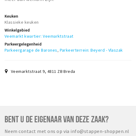
Keuken
Klassieke keuken
Winkelgebied
Veemarkt kwartier: Veemarktstraat
Parkeergelegenheid
Parkeergarage de Barones
,
Parkeerterrein: Beyerd - Vlaszak
Veemarktstraat 9
,
4811 ZB
Breda
BENT U DE EIGENAAR VAN DEZE ZAAK?
Neem contact met ons op via info@stappen-shoppen.nl