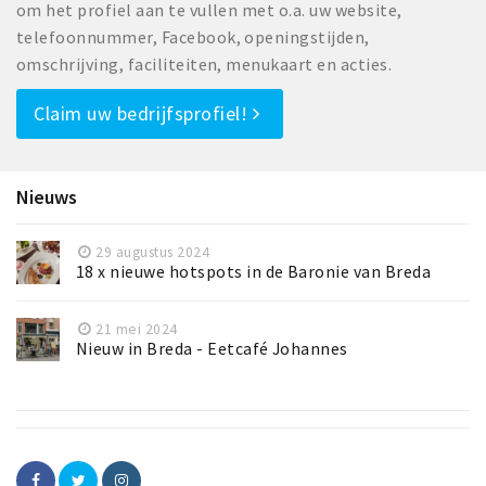
om het profiel aan te vullen met o.a. uw website,
telefoonnummer, Facebook, openingstijden,
omschrijving, faciliteiten, menukaart en acties.
Claim uw bedrijfsprofiel!
Nieuws
29 augustus 2024
18 x nieuwe hotspots in de Baronie van Breda
21 mei 2024
Nieuw in Breda - Eetcafé Johannes