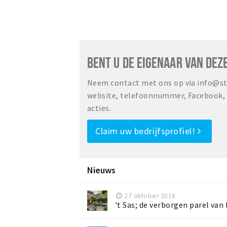
BENT U DE EIGENAAR VAN DEZ
Neem contact met ons op via info@sta
website, telefoonnummer, Facebook, o
acties.
Claim uw bedrijfsprofiel!
Nieuws
27 oktober 2018
't Sas; de verborgen parel van