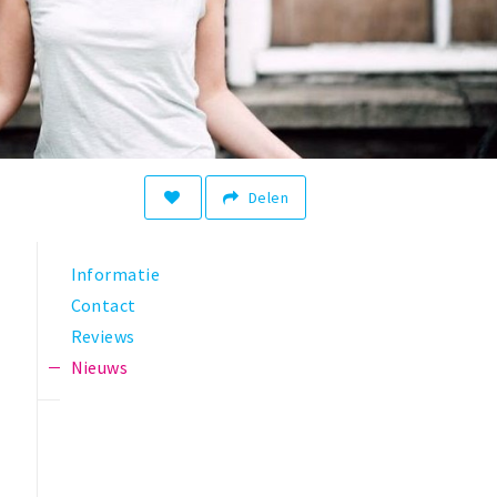
Delen
Informatie
Contact
Reviews
Nieuws