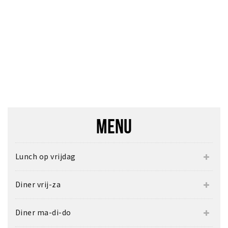
MENU
Lunch op vrijdag
Diner vrij-za
Diner ma-di-do