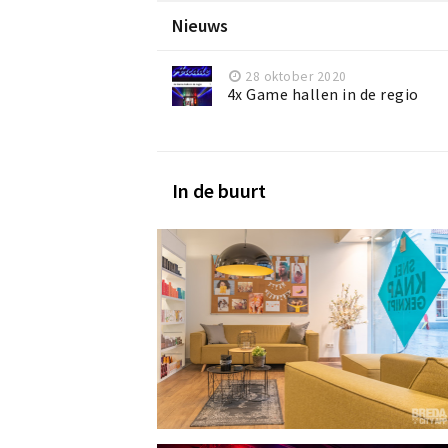
Nieuws
28 oktober 2020
4x Game hallen in de regio
In de buurt