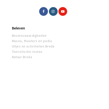
Beleven
Bezienswaardigheden
Musea, theaters en podia
Uitjes en activiteiten Breda
Toeristische routes
Natuur Breda