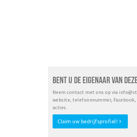
BENT U DE EIGENAAR VAN DEZ
Neem contact met ons op via info@sta
website, telefoonnummer, Facebook, o
acties.
Claim uw bedrijfsprofiel!