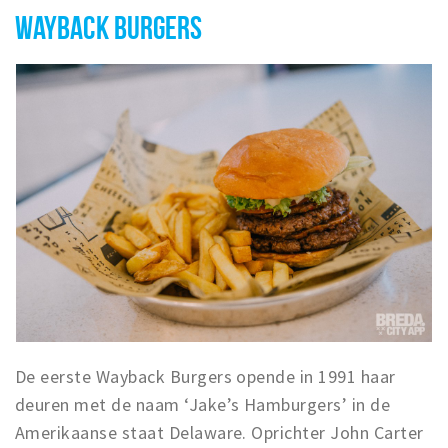
WAYBACK BURGERS
De eerste Wayback Burgers opende in 1991 haar
deuren met de naam ‘Jake’s Hamburgers’ in de
Amerikaanse staat Delaware. Oprichter John Carter