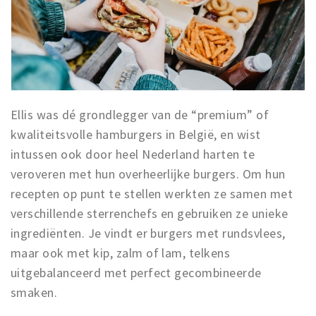
Ellis was dé grondlegger van de “premium” of
kwaliteitsvolle hamburgers in België, en wist
intussen ook door heel Nederland harten te
veroveren met hun overheerlijke burgers. Om hun
recepten op punt te stellen werkten ze samen met
verschillende sterrenchefs en gebruiken ze unieke
ingrediënten. Je vindt er burgers met rundsvlees,
maar ook met kip, zalm of lam, telkens
uitgebalanceerd met perfect gecombineerde
smaken.