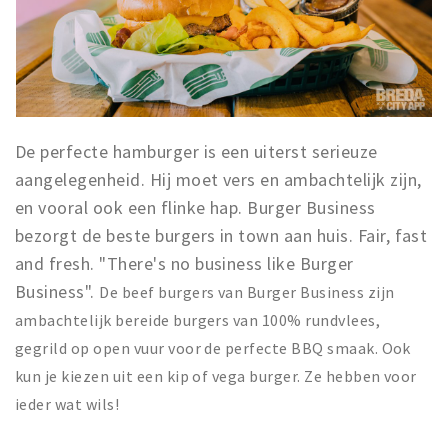
De perfecte hamburger is een uiterst serieuze
aangelegenheid. Hij moet vers en ambachtelijk zijn,
en vooral ook een flinke hap. Burger Business
bezorgt de beste burgers in town aan huis. Fair, fast
and fresh. "There's no business like Burger
Business".
De beef burgers van Burger Business zijn
ambachtelijk bereide burgers van 100% rundvlees,
gegrild op open vuur voor de perfecte BBQ smaak. Ook
kun je kiezen uit een kip of vega burger. Ze hebben voor
ieder wat wils!