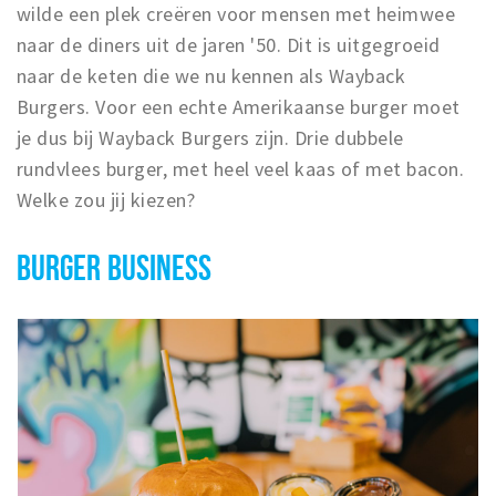
wilde een plek creëren voor mensen met heimwee
naar de diners uit de jaren '50. Dit is uitgegroeid
naar de keten die we nu kennen als Wayback
Burgers. Voor een echte Amerikaanse burger moet
je dus bij Wayback Burgers zijn. Drie dubbele
rundvlees burger, met heel veel kaas of met bacon.
Welke zou jij kiezen?
BURGER BUSINESS