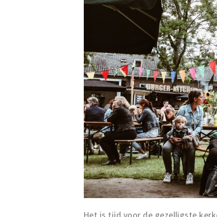
Het is tijd voor de gezelligste ke