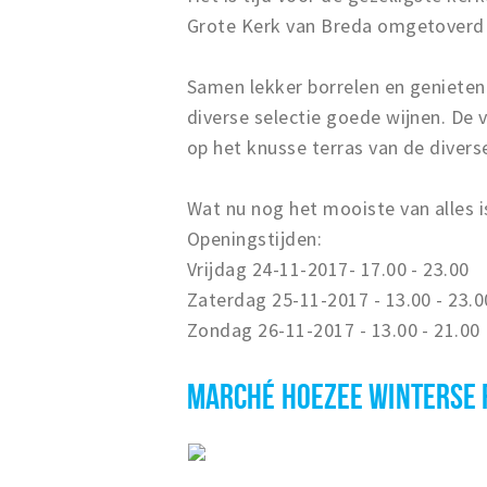
Grote Kerk van Breda omgetoverd t
Samen lekker borrelen en genieten 
diverse selectie goede wijnen. De v
op het knusse terras van de diverse
Wat nu nog het mooiste van alles i
Openingstijden:
Vrijdag 24-11-2017- 17.00 - 23.00
Zaterdag 25-11-2017 - 13.00 - 23.0
Zondag 26-11-2017 - 13.00 - 21.00
MARCHÉ HOEZEE WINTERSE F