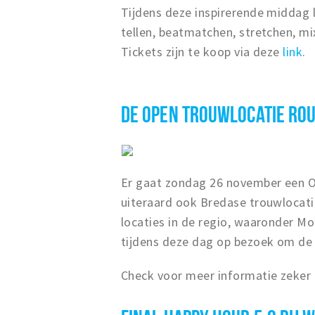
Tijdens deze inspirerende middag le
tellen, beatmatchen, stretchen, mi
Tickets zijn te koop via deze
link
.
DE OPEN TROUWLOCATIE RO
Er gaat zondag 26 november een Op
uiteraard ook Bredase trouwlocati
locaties in de regio, waaronder Mo
tijdens deze dag op bezoek om de 
Check voor meer informatie zeker