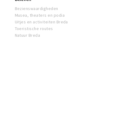
Bezienswaardigheden
Musea, theaters en podia
Uitjes en activiteiten Breda
Toeristische routes
Natuur Breda