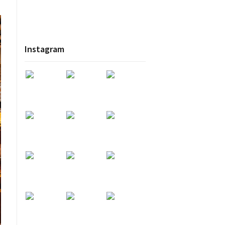
Instagram