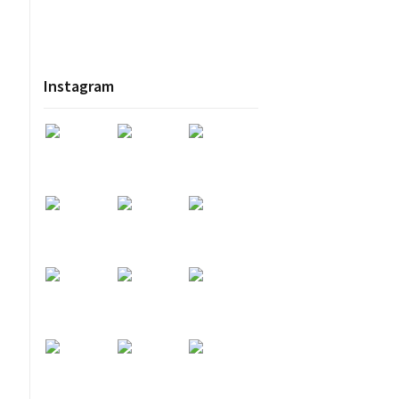
Instagram