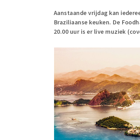
Aanstaande vrijdag kan ieder
Braziliaanse keuken. De Foodha
20.00 uur is er live muziek (cov