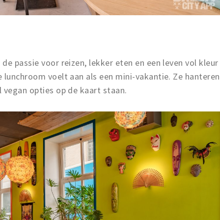
de passie voor reizen, lekker eten en een leven vol kleur
e lunchroom voelt aan als een mini-vakantie. Ze hanteren
l vegan opties op de kaart staan.