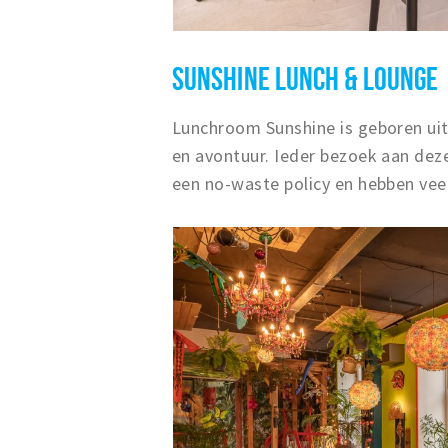
SUNSHINE LUNCH & LOUNGE
Lunchroom Sunshine is geboren uit 
en avontuur. Ieder bezoek aan dez
een no-waste policy en hebben vee