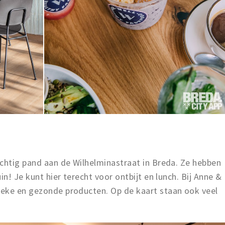
achtig pand aan de Wilhelminastraat in Breda. Ze hebben
in! Je kunt hier terecht voor ontbijt en lunch. Bij Anne &
eke en gezonde producten. Op de kaart staan ook veel