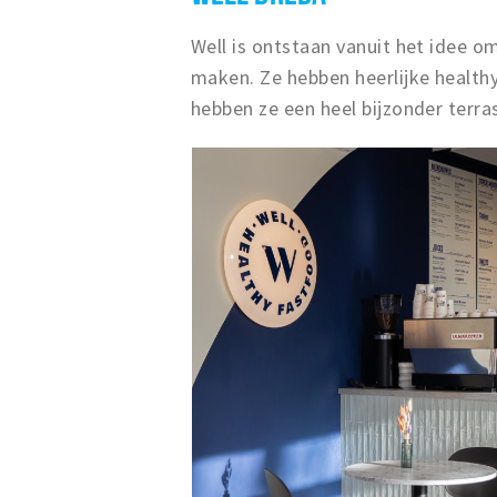
Well is ontstaan vanuit het idee o
maken. Ze hebben heerlijke healthy
hebben ze een heel bijzonder terra