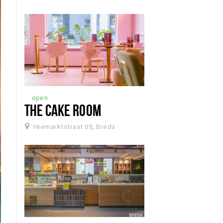
open
THE CAKE ROOM
Veemarktstraat 69, Breda