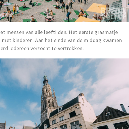
et mensen van alle leeftijden. Het eerste grasmatje
n met kinderen. Aan het einde van de middag kwamen
werd iedereen verzocht te vertrekken.