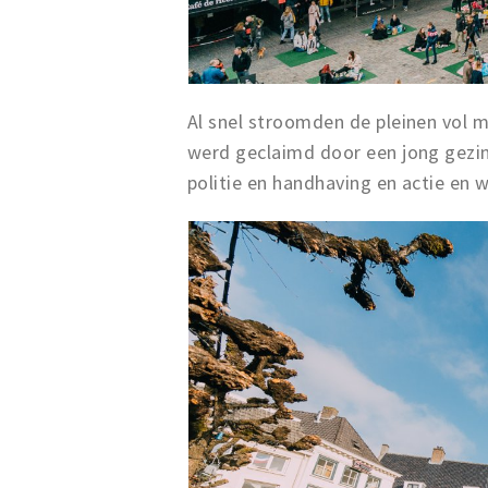
Al snel stroomden de pleinen vol m
werd geclaimd door een jong gezi
politie en handhaving en actie en 