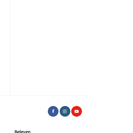
Beleven