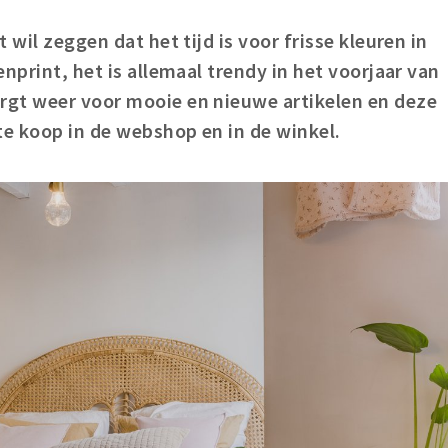
 wil zeggen dat het tijd is voor frisse kleuren in
nprint, het is allemaal trendy in het voorjaar van
rgt weer voor mooie en nieuwe artikelen en deze
te koop in de webshop en in de winkel.