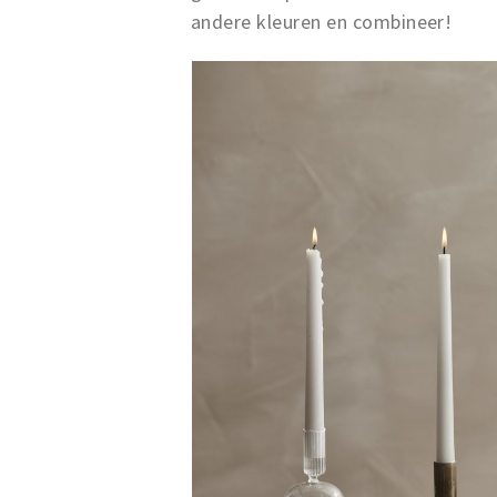
andere kleuren en combineer!