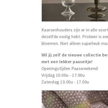
Kaarsenhouders zijn er in alle soor
dezelfde nodig hebt. Probeer is e
bloemen. Niet alleen superleuk maa
Wil jij zelf de nieuwe collectie 
met een lekker paaseitje!
Openingstijden Paasweekend:
Vrijdag 10.00u - 17.00u
Zaterdag 10.00u - 17.00u