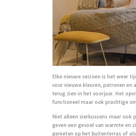
Elke nieuwe seizoen is het weer tij
voor nieuwe kleuren, patronen en 
terug zien in het voorjaar. Het opv
functioneel maar ook prachtige om 
Niet alleen sierkussens maar ook 
geven een gevoel van warmte en zij
genieten op het buitenterras of als