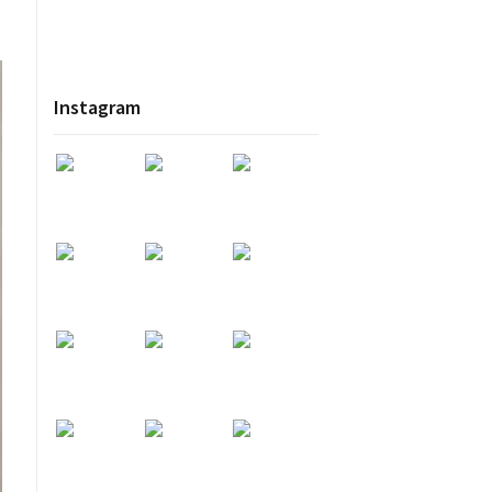
Instagram