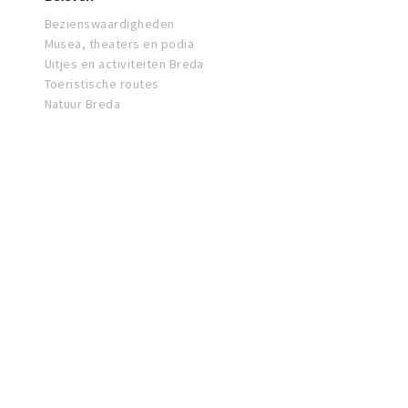
Bezienswaardigheden
Musea, theaters en podia
Uitjes en activiteiten Breda
Toeristische routes
Natuur Breda