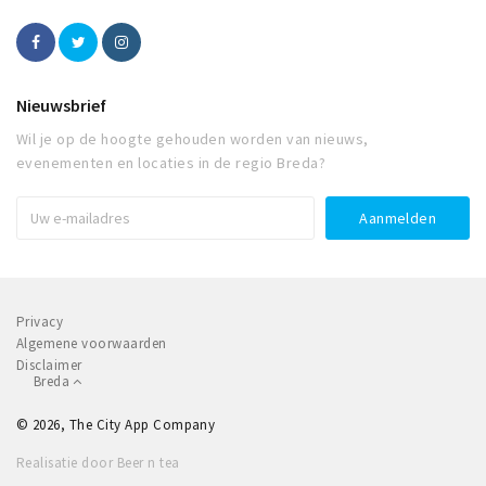
Nieuwsbrief
Wil je op de hoogte gehouden worden van nieuws,
evenementen en locaties in de regio Breda?
Privacy
Algemene voorwaarden
Disclaimer
Breda
© 2026, The City App Company
Realisatie door Beer n tea