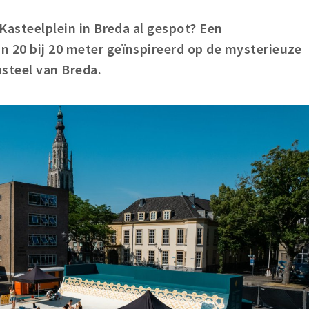
 Kasteelplein in Breda al gespot? Een
n 20 bij 20 meter geïnspireerd op de mysterieuze
asteel van Breda.