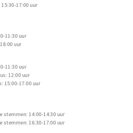
: 15:30-17:00 uur
0-11:30 uur
18:00 uur
0-11:30 uur
us: 12:00 uur
: 15:00-17:00 uur
e stemmen: 14:00-14:30 uur
e stemmen: 16:30-17:00 uur