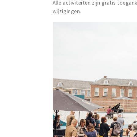
Alle activiteiten zijn gratis toeg
wijzigingen.