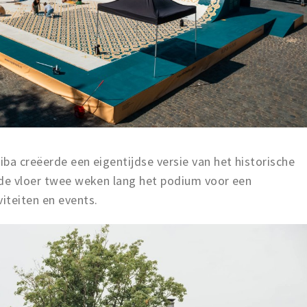
ba creëerde een eigentijdse versie van het historische
 de vloer twee weken lang het podium voor een
iteiten en events.