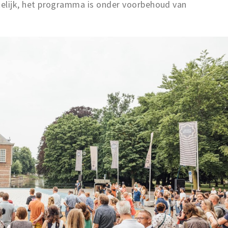
ankelijk, het programma is onder voorbehoud van