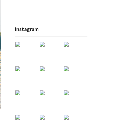
Instagram