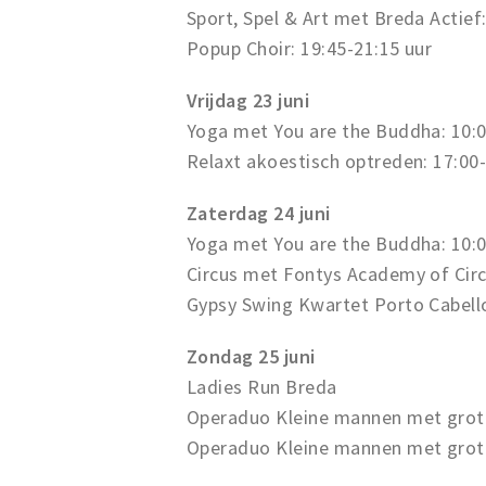
Sport, Spel & Art met Breda Actief
Popup Choir: 19:45-21:15 uur
Vrijdag 23 juni
Yoga met You are the Buddha: 10:0
Relaxt akoestisch optreden: 17:00-
Zaterdag 24 juni
Yoga met You are the Buddha: 10:0
Circus met Fontys Academy of Circ
Gypsy Swing Kwartet Porto Cabello
Zondag 25 juni
Ladies Run Breda
Operaduo Kleine mannen met grot
Operaduo Kleine mannen met grot