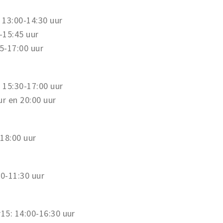
 13:00-14:30 uur
-15:45 uur
5-17:00 uur
: 15:30-17:00 uur
r en 20:00 uur
18:00 uur
0-11:30 uur
15: 14:00-16:30 uur