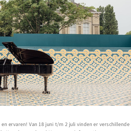
n ervaren! Van 18 juni t/m 2 juli vinden er verschillende