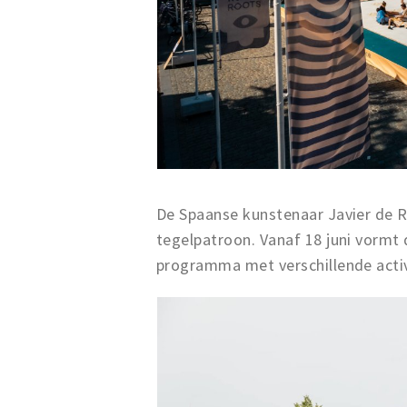
De Spaanse kunstenaar Javier de Ri
tegelpatroon. Vanaf 18 juni vormt
programma met verschillende activ