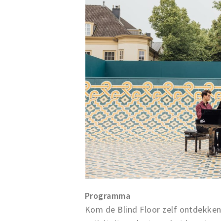
Programma
Kom de Blind Floor zelf ontdekken e