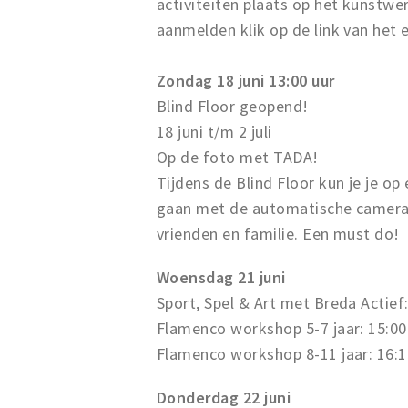
activiteiten plaats op het kunstw
aanmelden klik op de link van het 
Zondag 18 juni 13:00 uur
Blind Floor geopend!
18 juni t/m 2 juli
Op de foto met TADA!
Tijdens de Blind Floor kun je je o
gaan met de automatische camera 
vrienden en familie. Een must do!
Woensdag 21 juni
Sport, Spel & Art met Breda Actief
Flamenco workshop 5-7 jaar: 15:00
Flamenco workshop 8-11 jaar: 16:1
Donderdag 22 juni