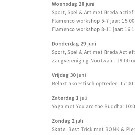
Woensdag 28 juni
Sport, Spel & Art met Breda actief:
Flamenco workshop 5-7 jaar: 15:00
Flamenco workshop 8-11 jaar: 16:1
Donderdag 29 juni
Sport, Spel & Art met Breda Actief
Zangvereniging Nootwaar: 19:00 uu
Vrijdag 30 juni
Relaxt akoestisch optreden: 17:00-
Zaterdag 1 juli
Yoga met You are the Buddha: 10:0
Zondag 2 juli
Skate: Best Trick met BONK & Pier