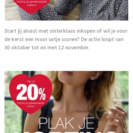
Start jij alvast met sinterklaas inkopen of wil je voor
de kerst een mooi setje scoren? De actie loopt van
30 oktober tot en met 12 november.