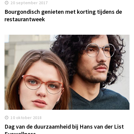
20 september 2017
Bourgondisch genieten met korting tijdens de
restaurantweek
10 oktober 2018
Dag van de duurzaamheid bij Hans van der List
Eyewellness