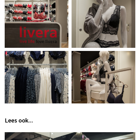
Lees ook...