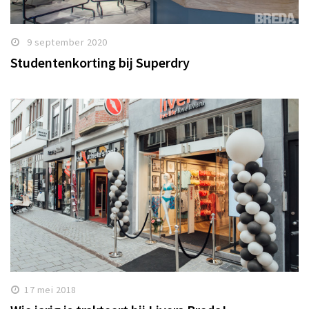
9 september 2020
Studentenkorting bij Superdry
17 mei 2018