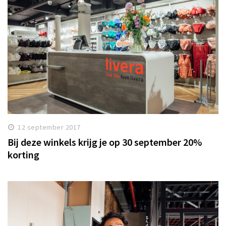
12 september 2017
Bij deze winkels krijg je op 30 september 20%
korting