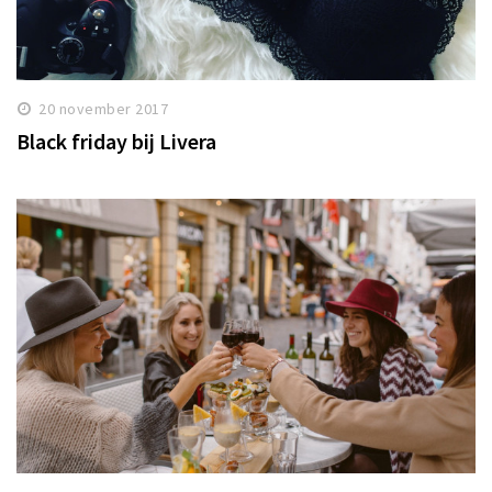
20 november 2017
Black friday bij Livera