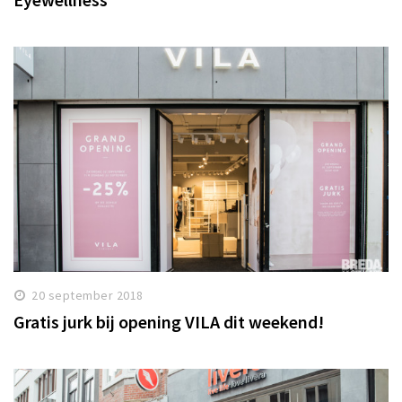
20 september 2018
Gratis jurk bij opening VILA dit weekend!