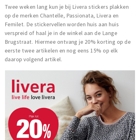
Twee weken lang kun je bij Livera stickers plakken
op de merken Chantelle, Passionata, Livera en
Femilet. De stickervellen worden huis aan huis
verspreid of haal je in de winkel aan de Lange
Brugstraat. Hiermee ontvang je 20% korting op de
eerste twee artikelen en nog eens 15% op elk
daarop volgend artikel.