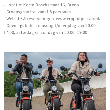
- Locatie: Korte Boschstraat 16, Breda
- Groepsgrootte: vanaf 8 personen
- Website & reserveringen: www.eropuitje.nl/breda
- Openingstijden: dinsdag t/m vrijdag van 10:00–
17:00, zaterdag en zondag van 10:00–19:00