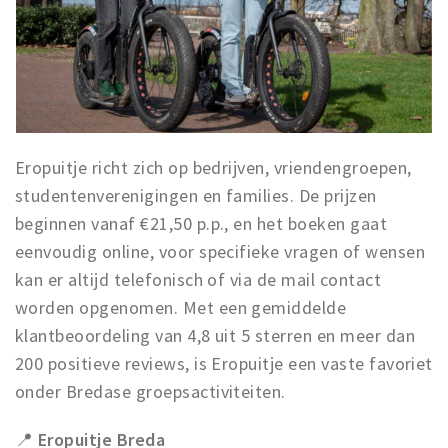
Eropuitje richt zich op bedrijven, vriendengroepen,
studentenverenigingen en families. De prijzen
beginnen vanaf €21,50 p.p., en het boeken gaat
eenvoudig online, voor specifieke vragen of wensen
kan er altijd telefonisch of via de mail contact
worden opgenomen. Met een gemiddelde
klantbeoordeling van 4,8 uit 5 sterren en meer dan
200 positieve reviews, is Eropuitje een vaste favoriet
onder Bredase groepsactiviteiten.
📍
Eropuitje Breda