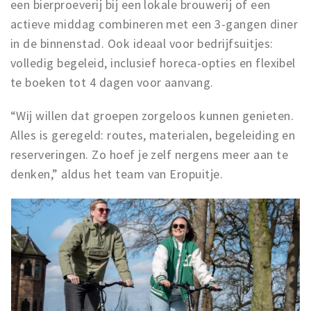
een bierproeverij bij een lokale brouwerij of een
actieve middag combineren met een 3-gangen diner
in de binnenstad. Ook ideaal voor bedrijfsuitjes:
volledig begeleid, inclusief horeca-opties en flexibel
te boeken tot 4 dagen voor aanvang.
“Wij willen dat groepen zorgeloos kunnen genieten.
Alles is geregeld: routes, materialen, begeleiding en
reserveringen. Zo hoef je zelf nergens meer aan te
denken,” aldus het team van Eropuitje.