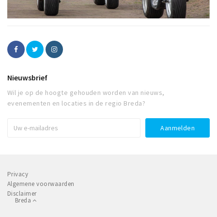
Nieuwsbrief
Wil je op de hoogte gehouden worden van nieuws,
evenementen en locaties in de regio Breda?
Privacy
Algemene voorwaarden
Disclaimer
Breda