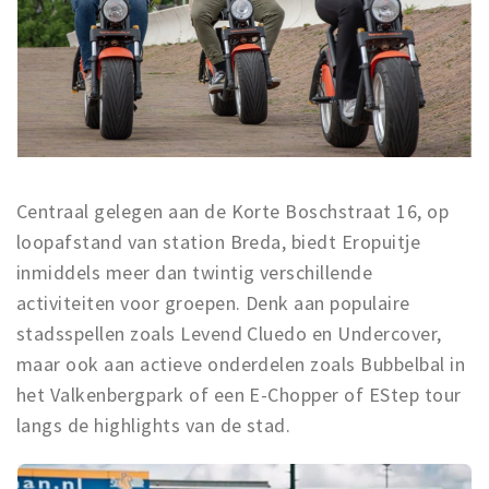
Centraal gelegen aan de Korte Boschstraat 16, op
loopafstand van station Breda, biedt Eropuitje
inmiddels meer dan twintig verschillende
activiteiten voor groepen. Denk aan populaire
stadsspellen zoals Levend Cluedo en Undercover,
maar ook aan actieve onderdelen zoals Bubbelbal in
het Valkenbergpark of een E-Chopper of EStep tour
langs de highlights van de stad.