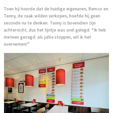
Toen hij hoorde dat de huidige eigenaren, Remco en
Tanny, de zaak wilden verkopen, hoefde hij geen
seconde na te denken. Tanny is bovendien zijn
achternicht, dus het lijntje was snel gelegd. “Ik heb
meteen gezegd: als jullie stoppen, wil ik het
overnemen!”