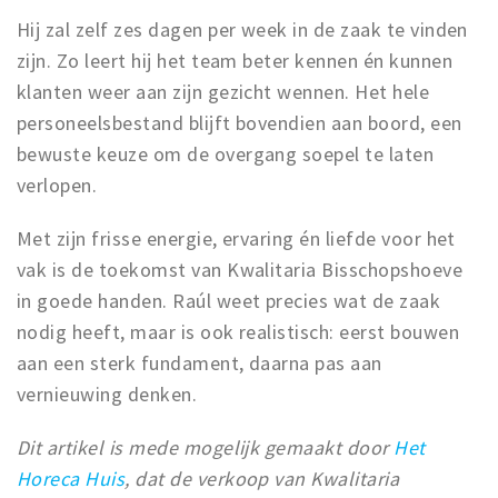
Hij zal zelf zes dagen per week in de zaak te vinden
zijn. Zo leert hij het team beter kennen én kunnen
klanten weer aan zijn gezicht wennen. Het hele
personeelsbestand blijft bovendien aan boord, een
bewuste keuze om de overgang soepel te laten
verlopen.
Met zijn frisse energie, ervaring én liefde voor het
vak is de toekomst van Kwalitaria Bisschopshoeve
in goede handen. Raúl weet precies wat de zaak
nodig heeft, maar is ook realistisch: eerst bouwen
aan een sterk fundament, daarna pas aan
vernieuwing denken.
Dit artikel is mede mogelijk gemaakt door
Het
Horeca Huis
, dat de verkoop van Kwalitaria