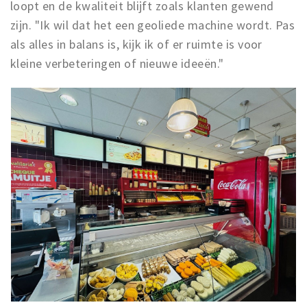
loopt en de kwaliteit blijft zoals klanten gewend
zijn. "Ik wil dat het een geoliede machine wordt. Pas
als alles in balans is, kijk ik of er ruimte is voor
kleine verbeteringen of nieuwe ideeën."