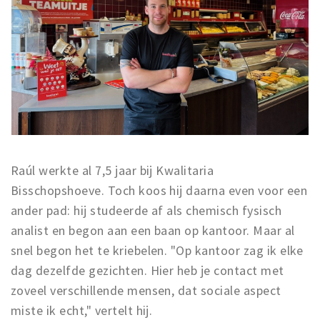
Raúl werkte al 7,5 jaar bij Kwalitaria
Bisschopshoeve. Toch koos hij daarna even voor een
ander pad: hij studeerde af als chemisch fysisch
analist en begon aan een baan op kantoor. Maar al
snel begon het te kriebelen. "Op kantoor zag ik elke
dag dezelfde gezichten. Hier heb je contact met
zoveel verschillende mensen, dat sociale aspect
miste ik echt," vertelt hij.