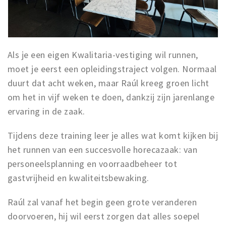
Als je een eigen Kwalitaria-vestiging wil runnen,
moet je eerst een opleidingstraject volgen. Normaal
duurt dat acht weken, maar Raúl kreeg groen licht
om het in vijf weken te doen, dankzij zijn jarenlange
ervaring in de zaak.
Tijdens deze training leer je alles wat komt kijken bij
het runnen van een succesvolle horecazaak: van
personeelsplanning en voorraadbeheer tot
gastvrijheid en kwaliteitsbewaking.
Raúl zal vanaf het begin geen grote veranderen
doorvoeren, hij wil eerst zorgen dat alles soepel