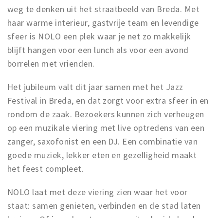
weg te denken uit het straatbeeld van Breda. Met
haar warme interieur, gastvrije team en levendige
sfeer is NOLO een plek waar je net zo makkelijk
blijft hangen voor een lunch als voor een avond
borrelen met vrienden.
Het jubileum valt dit jaar samen met het Jazz
Festival in Breda, en dat zorgt voor extra sfeer in en
rondom de zaak. Bezoekers kunnen zich verheugen
op een muzikale viering met live optredens van een
zanger, saxofonist en een DJ. Een combinatie van
goede muziek, lekker eten en gezelligheid maakt
het feest compleet.
NOLO laat met deze viering zien waar het voor
staat: samen genieten, verbinden en de stad laten