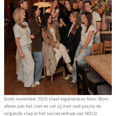
Sinds november 2025 staat eigenaresse Noor Blom
alleen aan het roer en zet zij met veel passie de
volgende stap in het succesverhaal van NOLO.