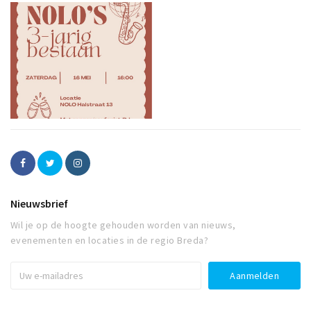
Nieuwsbrief
Wil je op de hoogte gehouden worden van nieuws,
evenementen en locaties in de regio Breda?