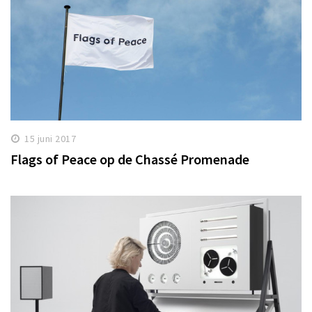
15 juni 2017
Flags of Peace op de Chassé Promenade