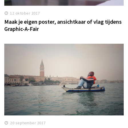
12 oktober 2017
Maak je eigen poster, ansichtkaar of vlag tijdens
Graphic-A-Fair
20 september 2017