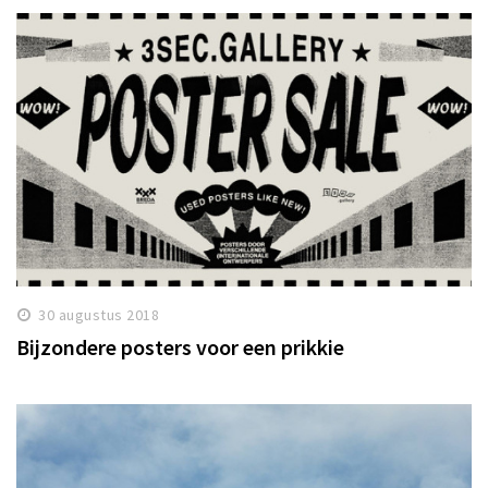
30 augustus 2018
Bijzondere posters voor een prikkie