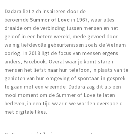
Dadara liet zich inspireren door de
beroemde
Summer of Love
in 1967, waar alles
draaide om de verbinding tussen mensen en het
geloof in een betere wereld, mede gevoed door
weinig liefdevolle gebeurtenissen zoals de Vietnam
oorlog. In 2018 ligt de focus van mensen ergens
anders; Facebook. Overal waar je komt staren
mensen het liefst naar hun telefoon, in plaats van te
genieten van hun omgeving of spontaan in gesprek
te gaan met een vreemde. Dadara zag dit als een
mooi moment om de Summer of Love te laten
herleven, in een tijd waarin we worden overspoeld
met digitale likes.