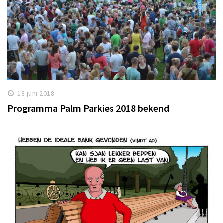
18 juni 2018
Programma Palm Parkies 2018 bekend