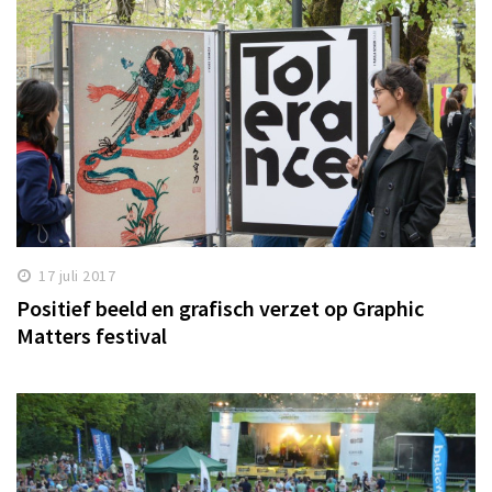
17 juli 2017
Positief beeld en grafisch verzet op Graphic
Matters festival