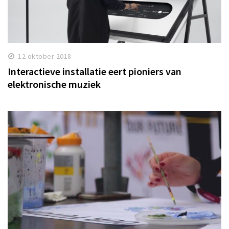
12 oktober 2018
Interactieve installatie eert pioniers van
elektronische muziek