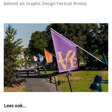
bekend als Graphic Design Festival Breda).
Lees ook...