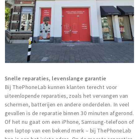
Snelle reparaties, levenslange garantie
Bij ThePhoneLab kunnen klanten terecht voor
uiteenlopende reparaties, zoals het vervangen van
schermen, batterijen en andere onderdelen. In veel
gevallen is de reparatie binnen 30 minuten afgerond.
Of het nu gaat om een iPhone, Samsung-telefoon of
een laptop van een bekend merk – bij ThePhoneLab