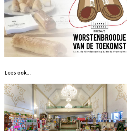
Lees ook...