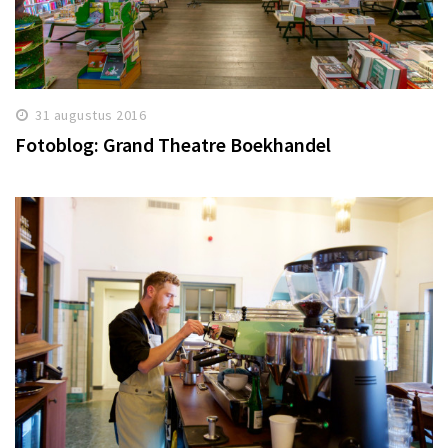
31 augustus 2016
Fotoblog: Grand Theatre Boekhandel