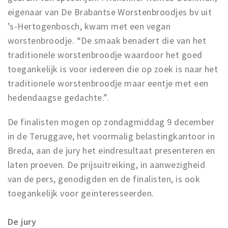
eigenaar van De Brabantse Worstenbroodjes bv uit
’s-Hertogenbosch, kwam met een vegan
worstenbroodje. “De smaak benadert die van het
traditionele worstenbroodje waardoor het goed
toegankelijk is voor iedereen die op zoek is naar het
traditionele worstenbroodje maar eentje met een
hedendaagse gedachte.”.
De finalisten mogen op zondagmiddag 9 december
in de Teruggave, het voormalig belastingkantoor in
Breda, aan de jury het eindresultaat presenteren en
laten proeven. De prijsuitreiking, in aanwezigheid
van de pers, genodigden en de finalisten, is ook
toegankelijk voor geïnteresseerden.
De jury