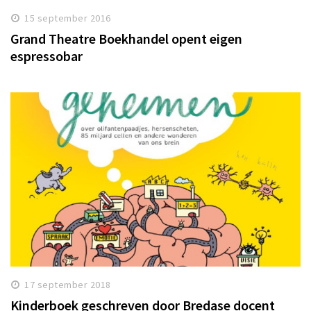
15 september 2016
Grand Theatre Boekhandel opent eigen
espressobar
17 september 2018
Kinderboek geschreven door Bredase docent