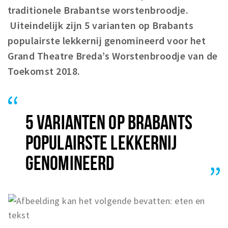
traditionele Brabantse worstenbroodje.
Uiteindelijk zijn 5 varianten op Brabants
populairste lekkernij genomineerd voor het
Grand Theatre Breda’s Worstenbroodje van de
Toekomst 2018.
5 VARIANTEN OP BRABANTS
POPULAIRSTE LEKKERNIJ
GENOMINEERD