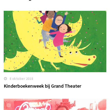
8 oktober 2018
Kinderboekenweek bij Grand Theater