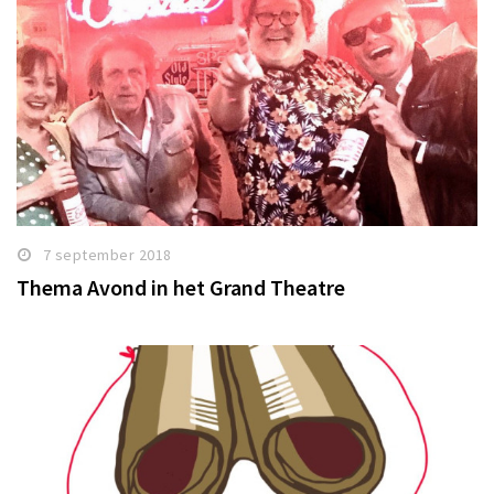
7 september 2018
Thema Avond in het Grand Theatre