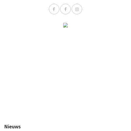
Nieuws