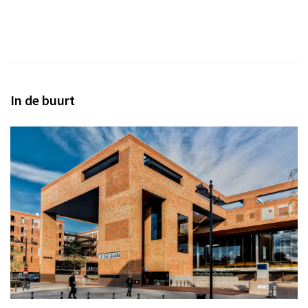
In de buurt