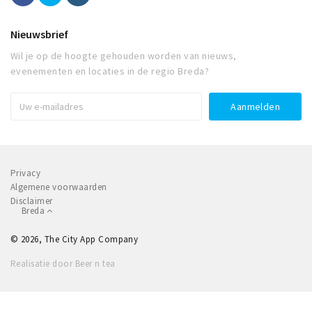
Nieuwsbrief
Wil je op de hoogte gehouden worden van nieuws,
evenementen en locaties in de regio Breda?
Privacy
Algemene voorwaarden
Disclaimer
Breda
© 2026, The City App Company
Realisatie door Beer n tea