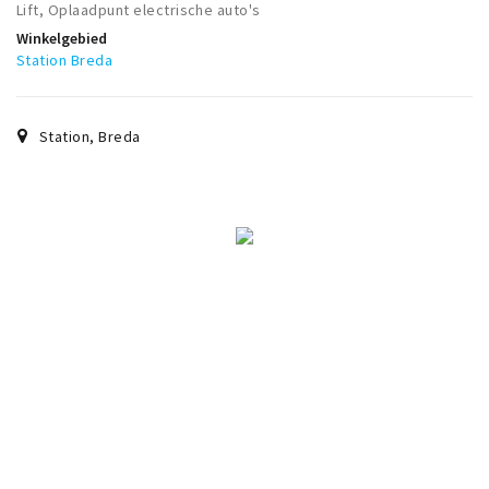
Lift, Oplaadpunt electrische auto's
Winkelgebied
Station Breda
Station
,
Breda