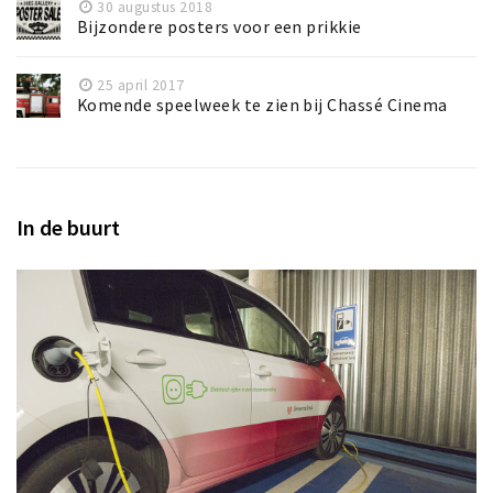
30 augustus 2018
Bijzondere posters voor een prikkie
25 april 2017
Komende speelweek te zien bij Chassé Cinema
In de buurt