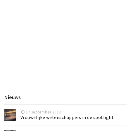
Nieuws
17 september 2018
Vrouwelijke wetenschappers in de spotlight