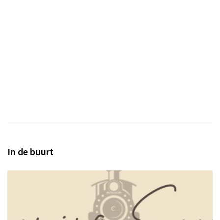
In de buurt