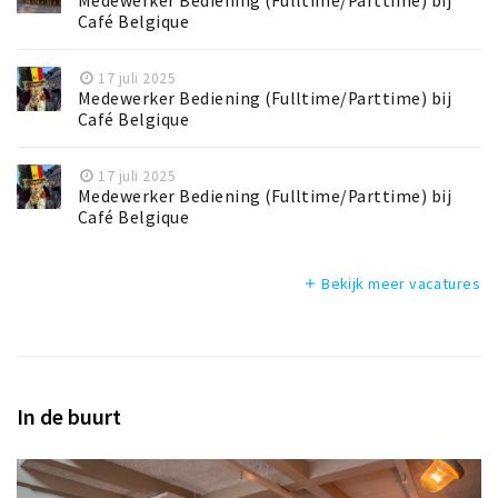
Medewerker Bediening (Fulltime/Parttime) bij
Café Belgique
17 juli 2025
Medewerker Bediening (Fulltime/Parttime) bij
Café Belgique
17 juli 2025
Medewerker Bediening (Fulltime/Parttime) bij
Café Belgique
Bekijk meer vacatures
add
In de buurt