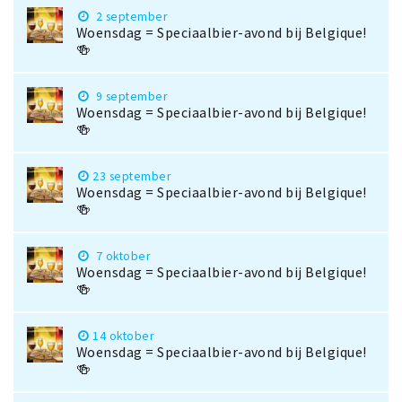
2 september
Woensdag = Speciaalbier-avond bij Belgique!
🍻
9 september
Woensdag = Speciaalbier-avond bij Belgique!
🍻
23 september
Woensdag = Speciaalbier-avond bij Belgique!
🍻
7 oktober
Woensdag = Speciaalbier-avond bij Belgique!
🍻
14 oktober
Woensdag = Speciaalbier-avond bij Belgique!
🍻