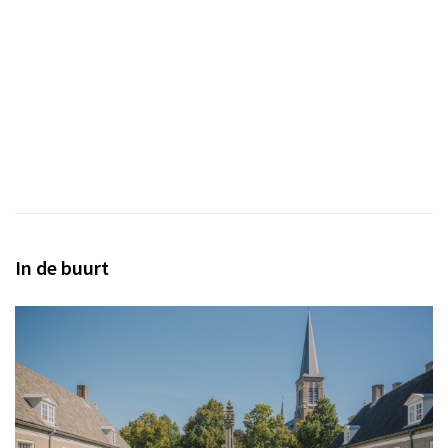
In de buurt