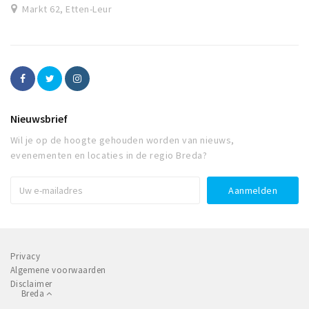
Markt 62, Etten-Leur
Nieuwsbrief
Wil je op de hoogte gehouden worden van nieuws,
evenementen en locaties in de regio Breda?
Privacy
Algemene voorwaarden
Disclaimer
Breda