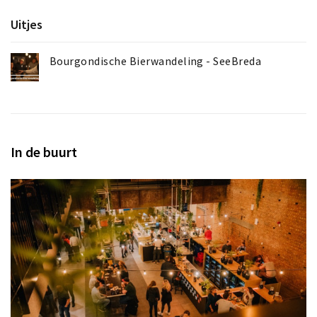
Uitjes
Bourgondische Bierwandeling - SeeBreda
In de buurt