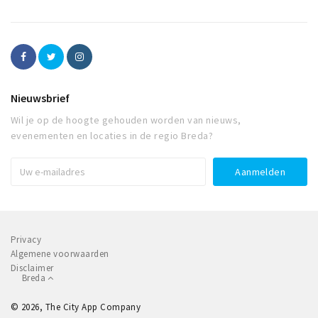
Nieuwsbrief
Wil je op de hoogte gehouden worden van nieuws,
evenementen en locaties in de regio Breda?
Privacy
Algemene voorwaarden
Disclaimer
Breda
© 2026, The City App Company