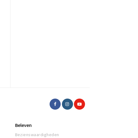
Beleven
Bezienswaardigheden