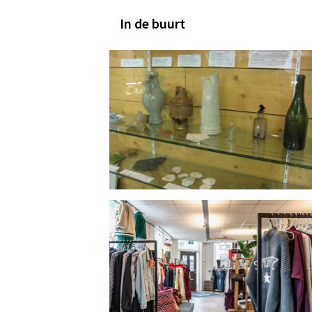
In de buurt