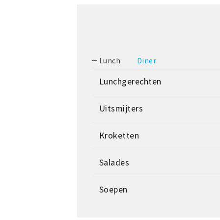
Lunch
Diner
Lunchgerechten
Uitsmijters
Kroketten
Salades
Soepen