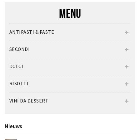
MENU
ANTIPASTI & PASTE
SECONDI
DOLCI
RISOTTI
VINI DA DESSERT
Nieuws