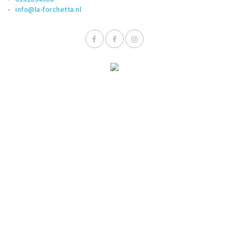
info@la-forchetta.nl