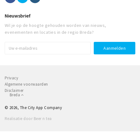
Nieuwsbrief
Wil je op de hoogte gehouden worden van nieuws,
evenementen en locaties in de regio Breda?
Privacy
Algemene voorwaarden
Disclaimer
Breda
© 2026, The City App Company
Realisatie door Beer n tea