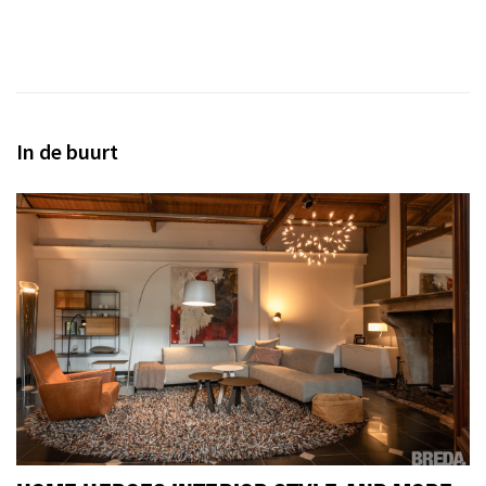
In de buurt