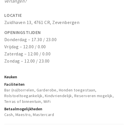
verlangen?
LOCATIE
Zuidhaven 13, 4761 CR, Zevenbergen
OPENINGSTIJDEN
Donderdag – 17.30 / 23.00
Vrijdag – 12.00 / 0.00
Zaterdag – 12.00 / 0.00
Zondag – 12.00 / 23.00
Keuken
Faciliteiten
Bar (na)borrelen, Garderobe, Honden toegestaan,
Rolstoeltoegankelijk, Kindvriendelijk, Reserveren mogelijk,
Terras of binnentuin, WiFi
Betaalmogelijkheden
Cash, Maestro, Mastercard