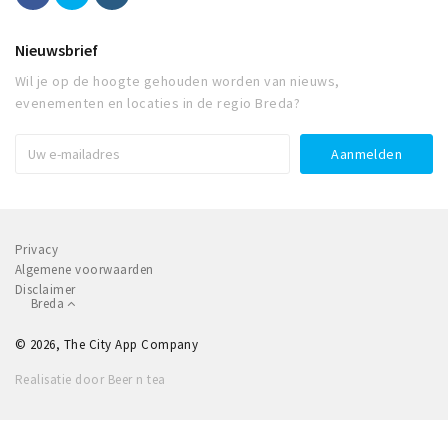
Nieuwsbrief
Wil je op de hoogte gehouden worden van nieuws,
evenementen en locaties in de regio Breda?
Privacy
Algemene voorwaarden
Disclaimer
Breda
© 2026, The City App Company
Realisatie door Beer n tea