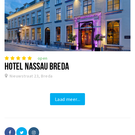
open
HOTEL NASSAU BREDA
Nieuwstraat 23, Breda
Laad meer...