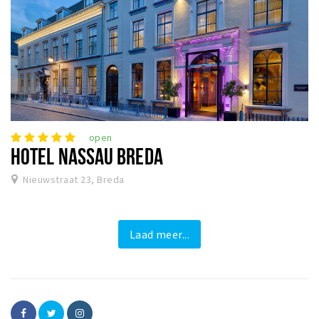
open
HOTEL NASSAU BREDA
Nieuwstraat 23, Breda
Laad meer...