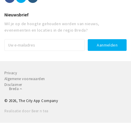
Nieuwsbrief
Wil je op de hoogte gehouden worden van nieuws,
evenementen en locaties in de regio Breda?
Privacy
Algemene voorwaarden
Disclaimer
Breda
© 2026, The City App Company
Realisatie door Beer n tea