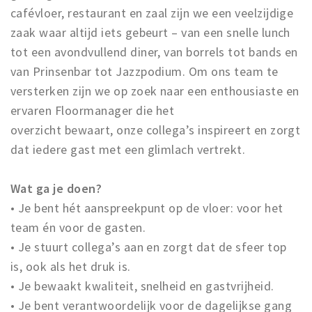
cafévloer, restaurant en zaal zijn we een veelzijdige
zaak waar altijd iets gebeurt – van een snelle lunch
tot een avondvullend diner, van borrels tot bands en
van Prinsenbar tot Jazzpodium. Om ons team te
versterken zijn we op zoek naar een enthousiaste en
ervaren Floormanager die het
overzicht bewaart, onze collega’s inspireert en zorgt
dat iedere gast met een glimlach vertrekt.
Wat ga je doen?
• Je bent hét aanspreekpunt op de vloer: voor het
team én voor de gasten.
• Je stuurt collega’s aan en zorgt dat de sfeer top
is, ook als het druk is.
• Je bewaakt kwaliteit, snelheid en gastvrijheid.
• Je bent verantwoordelijk voor de dagelijkse gang