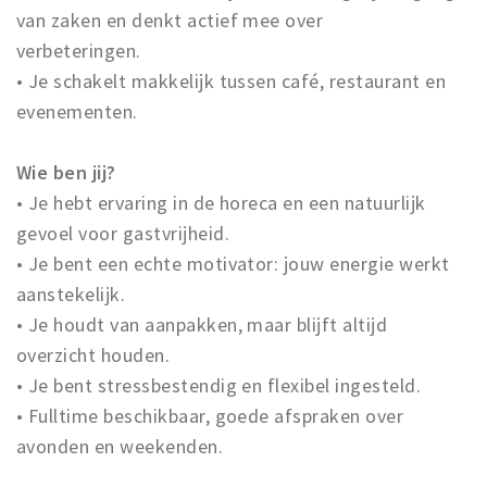
van zaken en denkt actief mee over
verbeteringen.
• Je schakelt makkelijk tussen café, restaurant en
evenementen.
Wie ben jij?
• Je hebt ervaring in de horeca en een natuurlijk
gevoel voor gastvrijheid.
• Je bent een echte motivator: jouw energie werkt
aanstekelijk.
• Je houdt van aanpakken, maar blijft altijd
overzicht houden.
• Je bent stressbestendig en flexibel ingesteld.
• Fulltime beschikbaar, goede afspraken over
avonden en weekenden.