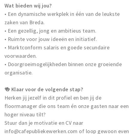
Wat bieden wij jou?
• Een dynamische werkplek in één van de leukste
zaken van Breda.
• Een gezellig, jong en ambitieus team.
• Ruimte voor jouw ideeën en initiatief.
• Marktconform salaris en goede secundaire
voorwaarden.
• Doorgroeimogelijkheden binnen onze groeiende
organisatie.
🍻 Klaar voor de volgende stap?
Herken jij jezelf in dit profiel en ben jij de
floormanager die ons team én onze gasten naar een
hoger niveau tilt?
Stuur dan je motivatie en CV naar
info@cafepubliekewerken.com of loop gewoon even