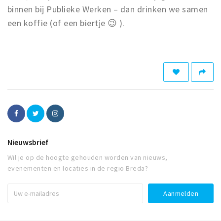
binnen bij Publieke Werken – dan drinken we samen
een koffie (of een biertje 😉 ).
Nieuwsbrief
Wil je op de hoogte gehouden worden van nieuws,
evenementen en locaties in de regio Breda?