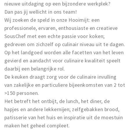
nieuwe uitdaging op een bijzondere werkplek?
Dan pas jij wellicht in ons team!
Wij zoeken de speld in onze Hooimijt: een
professionele, ervaren, enthousiaste en creatieve
SousChef met een echte passie voor koken;
gedreven om zichzelf op culinair niveau uit te dagen.
Op het landgoed worden alle facetten van het leven
gevierd en aandacht voor culinaire kwaliteit speelt
daarbij een belangrijke rol.
De keuken draagt zorg voor de culinaire invulling
van zakelijke en particuliere bijeenkomsten van 2 tot
>150 personen.
Het betreft het ontbijt, de lunch, het diner, de
hapjes en andere lekkernijen; zelfgebakken brood,
patisserie van het huis en inspiratie uit de moestuin
maken het geheel compleet.