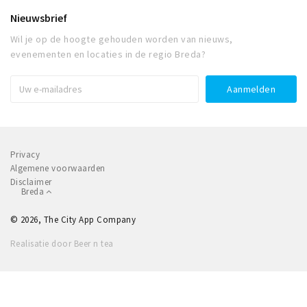
Nieuwsbrief
Wil je op de hoogte gehouden worden van nieuws,
evenementen en locaties in de regio Breda?
Privacy
Algemene voorwaarden
Disclaimer
Breda
© 2026, The City App Company
Realisatie door Beer n tea