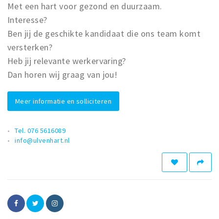
Met een hart voor gezond en duurzaam.
Interesse?
Ben jij de geschikte kandidaat die ons team komt
versterken?
Heb jij relevante werkervaring?
Dan horen wij graag van jou!
Meer informatie en solliciteren
Tel. 076 5616089
info@ulvenhart.nl