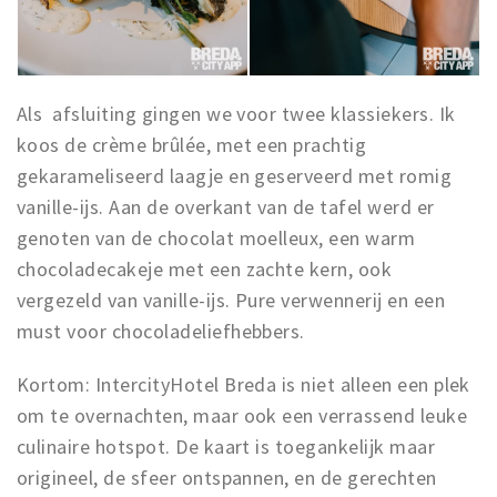
Als afsluiting gingen we voor twee klassiekers. Ik
koos de crème brûlée, met een prachtig
gekarameliseerd laagje en geserveerd met romig
vanille-ijs. Aan de overkant van de tafel werd er
genoten van de chocolat moelleux, een warm
chocoladecakeje met een zachte kern, ook
vergezeld van vanille-ijs. Pure verwennerij en een
must voor chocoladeliefhebbers.
Kortom: IntercityHotel Breda is niet alleen een plek
om te overnachten, maar ook een verrassend leuke
culinaire hotspot. De kaart is toegankelijk maar
origineel, de sfeer ontspannen, en de gerechten