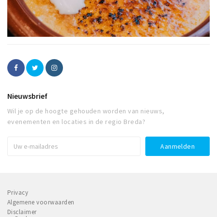
Nieuwsbrief
Wil je op de hoogte gehouden worden van nieuws,
evenementen en locaties in de regio Breda?
Privacy
Algemene voorwaarden
Disclaimer