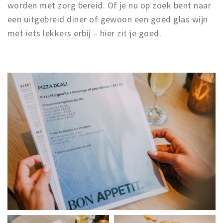
worden met zorg bereid. Of je nu op zoek bent naar
een uitgebreid diner of gewoon een goed glas wijn
met iets lekkers erbij – hier zit je goed.