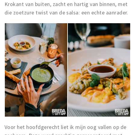
Krokant van buiten, zacht en hartig van binnen, met
die zoetzure twist van de salsa: een echte aanrader.
Voor het hoofdgerecht liet ik mijn oog vallen op de