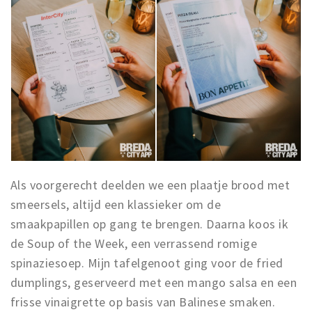
Als voorgerecht deelden we een plaatje brood met
smeersels, altijd een klassieker om de
smaakpapillen op gang te brengen. Daarna koos ik
de Soup of the Week, een verrassend romige
spinaziesoep. Mijn tafelgenoot ging voor de fried
dumplings, geserveerd met een mango salsa en een
frisse vinaigrette op basis van Balinese smaken.