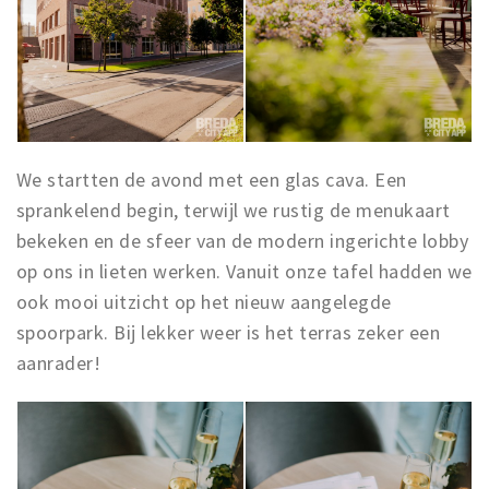
We startten de avond met een glas cava. Een
sprankelend begin, terwijl we rustig de menukaart
bekeken en de sfeer van de modern ingerichte lobby
op ons in lieten werken. Vanuit onze tafel hadden we
ook mooi uitzicht op het nieuw aangelegde
spoorpark. Bij lekker weer is het terras zeker een
aanrader!