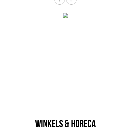
WINKELS & HORECA