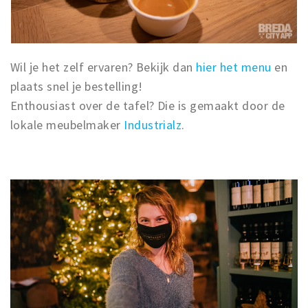
Wil je het zelf ervaren? Bekijk dan
hier het menu
en
plaats snel je bestelling!
Enthousiast over de tafel? Die is gemaakt door de
lokale meubelmaker
Industrialz
.