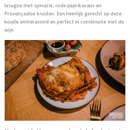
lasagne met spinazie, rode paprikasaus en
Provençaalse kruiden. Een heerlijk gerecht op deze
koude winteravond en perfect in combinatie met de
wijn.