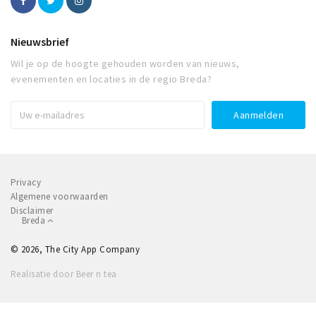
Nieuwsbrief
Wil je op de hoogte gehouden worden van nieuws,
evenementen en locaties in de regio Breda?
Privacy
Algemene voorwaarden
Disclaimer
Breda
© 2026, The City App Company
Realisatie door Beer n tea