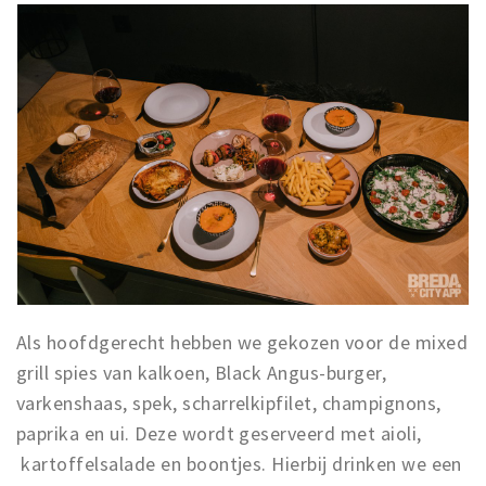
Als hoofdgerecht hebben we gekozen voor de mixed
grill spies van kalkoen, Black Angus-burger,
varkenshaas, spek, scharrelkipfilet, champignons,
paprika en ui. Deze wordt geserveerd met aioli,
kartoffelsalade en boontjes. Hierbij drinken we een