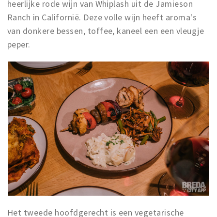
heerlijke rode wijn van Whiplash uit de Jamieson
Ranch in Californië. Deze volle wijn heeft aroma's
van donkere bessen, toffee, kaneel een een vleugje
peper.
Het tweede hoofdgerecht is een vegetarische