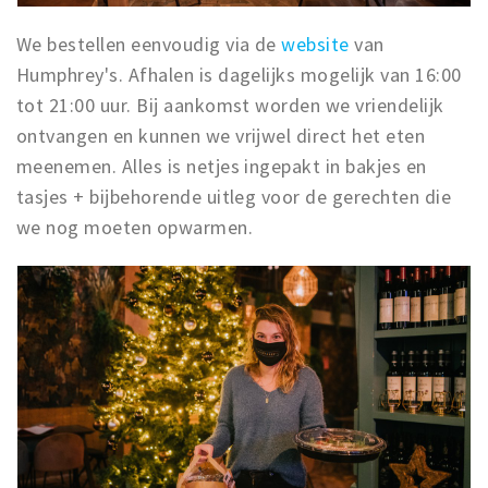
We bestellen eenvoudig via de
website
van
Humphrey's. Afhalen is dagelijks mogelijk van 16:00
tot 21:00 uur. Bij aankomst worden we vriendelijk
ontvangen en kunnen we vrijwel direct het eten
meenemen. Alles is netjes ingepakt in bakjes en
tasjes + bijbehorende uitleg voor de gerechten die
we nog moeten opwarmen.