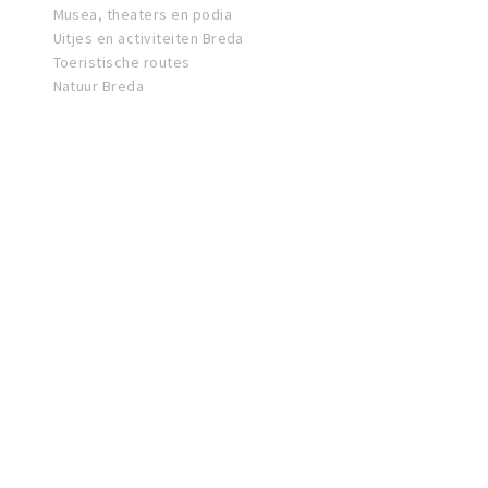
Musea, theaters en podia
Uitjes en activiteiten Breda
Toeristische routes
Natuur Breda