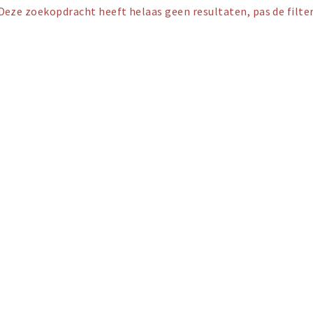
Deze zoekopdracht heeft helaas geen resultaten, pas de filter