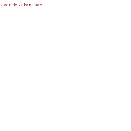
s aan de zijkant aan.