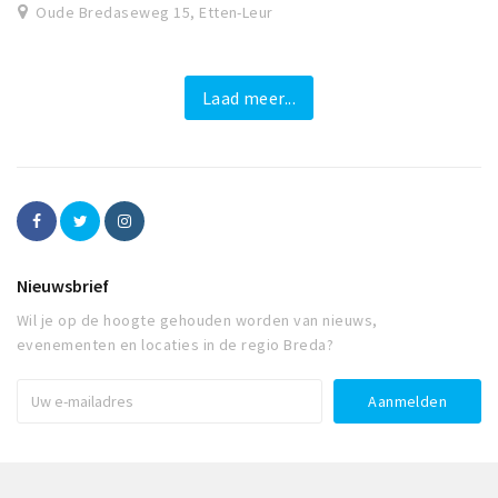
Oude Bredaseweg 15, Etten-Leur
Laad meer...
Nieuwsbrief
Wil je op de hoogte gehouden worden van nieuws,
evenementen en locaties in de regio Breda?